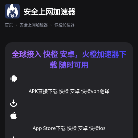
安全上网加速器
首页
›
安全上网加速器
›
快橙加速器
全球接入 快橙 安卓，火橙加速器下
载 随时可用
APK直接下载 快橙 安卓 快橙vpn翻译
App Store下载 快橙 安卓 快橙ios