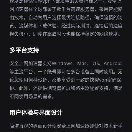
速度是评估快橙vpn下載质量的关键指标之一。安全上
网加速器在全球部署了数千台高速服务器，采用智能路
由技术，自动为用户选择最优连接路径，确保流畅的浏
览、流媒体和下载体验。经过实际测试，连接后的速度
损失极小，即使在高峰时段也能保持稳定的网络速度。
多平台支持
安全上网加速器支持Windows、Mac、iOS、Android
等主流平台，一个账号即可在多台设备上同时使用。无
论您使用何种设备，都能享受到一致的快橙vpn密码保
护。此外，还提供浏览器扩展和路由器配置支持，满足
不同使用场景的需求。
用户体验与界面设计
简洁直观的界面设计使安全上网加速器即使对技术新手