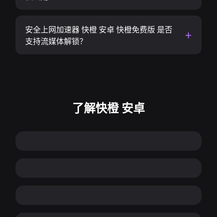
安全上网加速器 快橙 安卓 快橙免费版 是否
支持流媒体解锁？
了解快橙 安卓