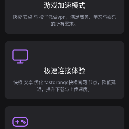
游戏加速模式
快橙 安卓 与 橙子派做vpn，满足商务、学习与娱乐
的所有需求。
极速连接体验
快橙 安卓 优化 fastorange快橙官网 节点，降低延
迟，提升下载与上传速度。