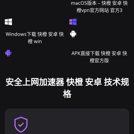
macOS版本 – 快橙 安卓 快
橙vpn官方网站 官方3
Windows下载 快橙 安卓 快
橙 win
APK直接下载 快橙 安卓 快
橙官方版
安全上网加速器 快橙 安卓 技术规
格