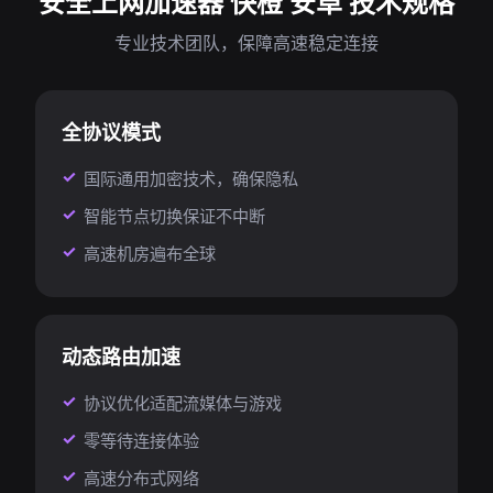
安全上网加速器 快橙 安卓 技术规格
专业技术团队，保障高速稳定连接
全协议模式
国际通用加密技术，确保隐私
智能节点切换保证不中断
高速机房遍布全球
动态路由加速
协议优化适配流媒体与游戏
零等待连接体验
高速分布式网络