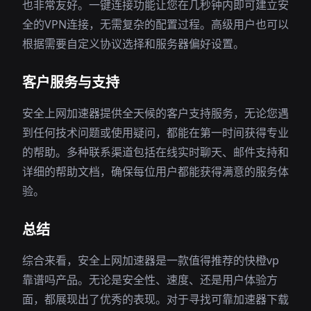
也非常友好。一键连接功能让您在几秒钟内即可建立安
全的VPN连接，无需复杂的配置过程。高级用户也可以
根据需要自定义协议选择和服务器偏好设置。
客户服务与支持
安全上网加速器提供全天候的客户支持服务，无论您遇
到任何技术问题或使用疑问，都能在第一时间获得专业
的帮助。多种联系渠道包括在线实时聊天、邮件支持和
详细的帮助文档，确保每位用户都能获得满意的服务体
验。
总结
综合来看，安全上网加速器是一款值得推荐的快橙vp
靠谱吗产品。无论是安全性、速度、还是用户体验方
面，都展现出了优秀的表现。对于寻找可靠加速器下载