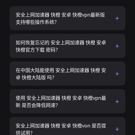
安全上网加速器 快橙 安卓 快橙vpn最新版
支持哪些操作系统？
如何恢复忘记的 安全上网加速器 快橙 安卓
快橙官方下载 密码？
在中国大陆能使用 安全上网加速器 快橙 安
卓 快橙大陆版 吗？
使用 安全上网加速器 快橙 安卓 快橙vpn最
新 是否会降低网速？
安全上网加速器 快橙 安卓 快橙von 是否提
供试用？