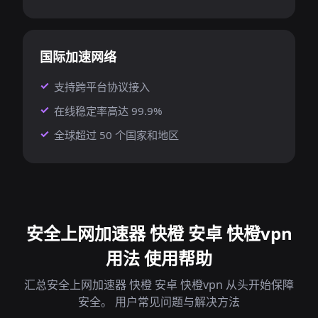
国际加速网络
支持跨平台协议接入
在线稳定率高达 99.9%
全球超过 50 个国家和地区
安全上网加速器 快橙 安卓 快橙vpn
用法 使用帮助
汇总安全上网加速器 快橙 安卓 快橙vpn 从头开始保障
安全。 用户常见问题与解决方法