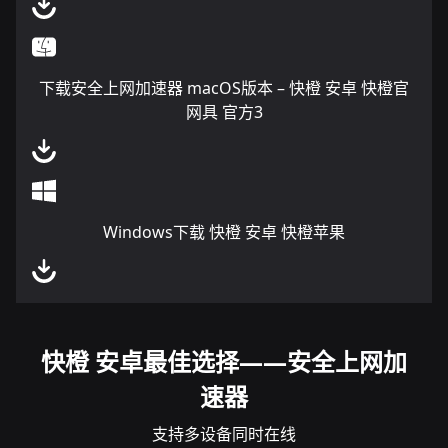
下载安全上网加速器 macOS版本 – 快橙 安卓 快橙官
网具 官方3
Windows下载 快橙 安卓 快橙苹果
快橙 安卓最佳选择——安全上网加
速器
支持多设备同时在线