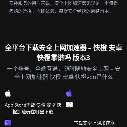
安装服务的用户来说，安全上网加速器无疑是一个值得
考虑的选择。立即体验，感受安全畅快的网络自由。
全平台下载安全上网加速器 – 快橙 安卓
快橙靠谱吗 版本3
一个账号，全端互通，随时随地安全上网 – 安
全上网加速器 快橙 安卓 快橙vpn是什么
App Store下载 快橙 安卓 快
橙加速器在哪里下载
下载安全上网加速器