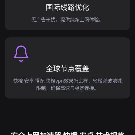
国际线路优化
无广告干扰，提供纯净上网体验。
全球节点覆盖
快橙 安卓 搭配 快橙vpn效果怎么样，轻松突破地域
限制，确保高速与稳定连接。