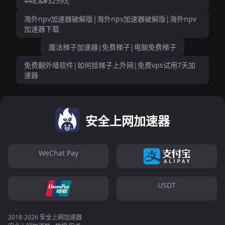
448;&#32593;
海外npv加速器破解版|海外npv加速器破解版|海外npv
加速器下载
魔法梯子加速器|免费梯子|电脑免费梯子
免费翻外墙软件|如何挂梯子上外网|免费vps试用7天加
速器
安全上网加速器
WeChat Pay
USDT
2018-2026 安全上网加速器